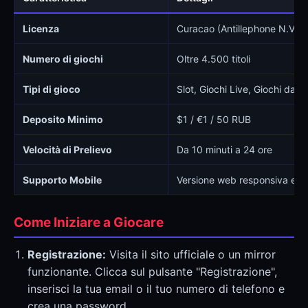
Licenza
Curacao (Antillephone N.V.)
Numero di giochi
Oltre 4.500 titoli
Tipi di gioco
Slot, Giochi Live, Giochi da T
Deposito Minimo
$1 / €1 / 50 RUB
Velocità di Prelievo
Da 10 minuti a 24 ore
Supporto Mobile
Versione web responsiva e a
Come Iniziare a Giocare
Registrazione:
Visita il sito ufficiale o un mirror
funzionante. Clicca sul pulsante "Registrazione",
inserisci la tua email o il tuo numero di telefono e
crea una password.