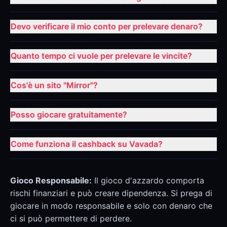
Devo verificare il mio conto per prelevare denaro?
Quanto tempo ci vuole per prelevare le vincite?
Cos'è un sito "Mirror"?
Posso giocare gratuitamente?
Come funziona il cashback su Vavada?
Gioco Responsabile:
Il gioco d'azzardo comporta
rischi finanziari e può creare dipendenza. Si prega di
giocare in modo responsabile e solo con denaro che
ci si può permettere di perdere.