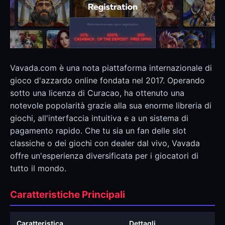
Vavada.com
è una nota piattaforma internazionale di
gioco d'azzardo online fondata nel 2017. Operando
sotto una licenza di Curacao, ha ottenuto una
notevole popolarità grazie alla sua enorme libreria di
giochi, all'interfaccia intuitiva e a un sistema di
pagamento rapido. Che tu sia un fan delle slot
classiche o dei giochi con dealer dal vivo, Vavada
offre un'esperienza diversificata per i giocatori di
tutto il mondo.
Caratteristiche Principali
Caratteristica
Dettagli