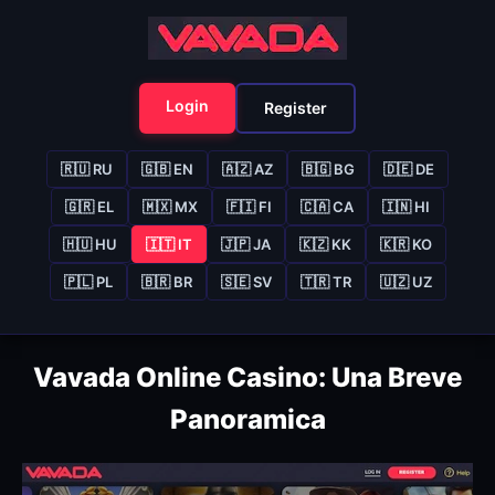
Login
Register
🇷🇺 RU
🇬🇧 EN
🇦🇿 AZ
🇧🇬 BG
🇩🇪 DE
🇬🇷 EL
🇲🇽 MX
🇫🇮 FI
🇨🇦 CA
🇮🇳 HI
🇭🇺 HU
🇮🇹 IT
🇯🇵 JA
🇰🇿 KK
🇰🇷 KO
🇵🇱 PL
🇧🇷 BR
🇸🇪 SV
🇹🇷 TR
🇺🇿 UZ
Vavada Online Casino: Una Breve
Panoramica