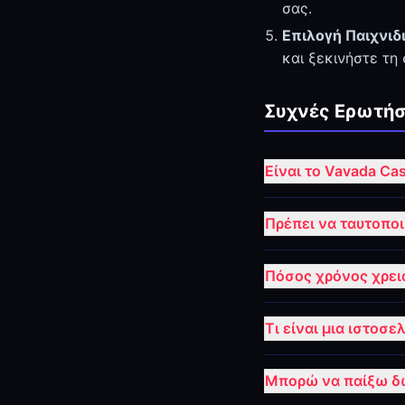
σας.
Επιλογή Παιχνιδι
και ξεκινήστε τη 
Συχνές Ερωτήσε
Είναι το Vavada Ca
Πρέπει να ταυτοπο
Πόσος χρόνος χρει
Τι είναι μια ιστοσε
Μπορώ να παίξω δ