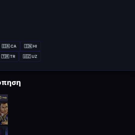
🇨🇦 CA
🇮🇳 HI
🇹🇷 TR
🇺🇿 UZ
κόπηση