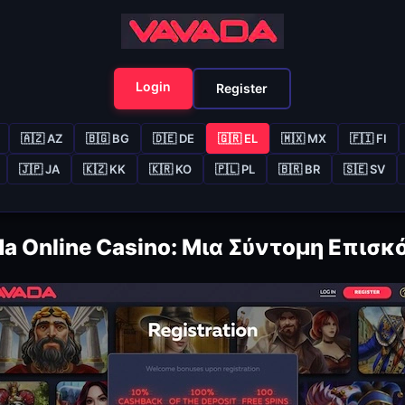
Login
Register
🇦🇿 AZ
🇧🇬 BG
🇩🇪 DE
🇬🇷 EL
🇲🇽 MX
🇫🇮 FI
🇯🇵 JA
🇰🇿 KK
🇰🇷 KO
🇵🇱 PL
🇧🇷 BR
🇸🇪 SV
a Online Casino: Μια Σύντομη Επισ