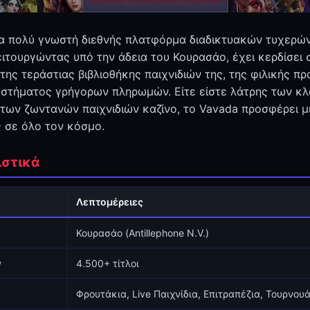
ια πολύ γνωστή διεθνής πλατφόρμα διαδικτυακών τυχερών
ειτουργώντας υπό την άδεια του Κουρασάο, έχει κερδίσει 
ης τεράστιας βιβλιοθήκης παιχνιδιών της, της φιλικής πρ
υστήματος γρήγορων πληρωμών. Είτε είστε λάτρης των κ
των ζωντανών παιχνιδιών καζίνο, το Vavada προσφέρει μ
ς σε όλο τον κόσμο.
ιστικά
Λεπτομέρειες
Κουρασάο (Antillephone N.V.)
ν
4.500+ τίτλοι
Φρουτάκια, Live Παιχνίδια, Επιτραπέζια, Τουρνου