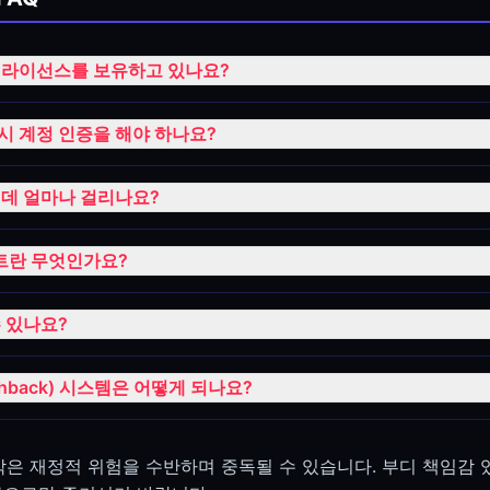
 라이선스를 보유하고 있나요?
시 계정 인증을 해야 하나요?
 데 얼마나 걸리나요?
사이트란 무엇인가요?
 있나요?
hback) 시스템은 어떻게 되나요?
은 재정적 위험을 수반하며 중독될 수 있습니다. 부디 책임감 