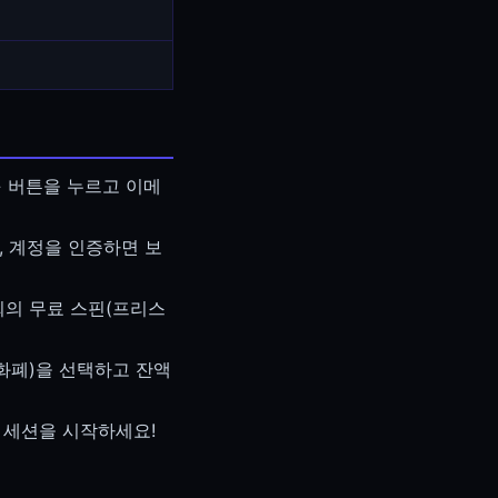
 버튼을 누르고 이메
 계정을 인증하면 보
회의 무료 스핀(프리스
화폐)을 선택하고 잔액
 세션을 시작하세요!