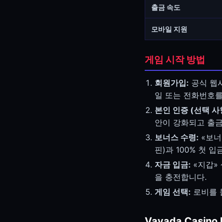
출금 속도
모바일 지원
게임 시작 방법
회원가입:
공식 웹사
일 또는 전화번호를
본인 인증 (선택 사
안이 강화되고 출금
보너스 수령:
«보너
핀)과 100% 첫 
자금 입금:
«지갑»
을 충전합니다.
게임 선택:
로비를 
Vavada Casino