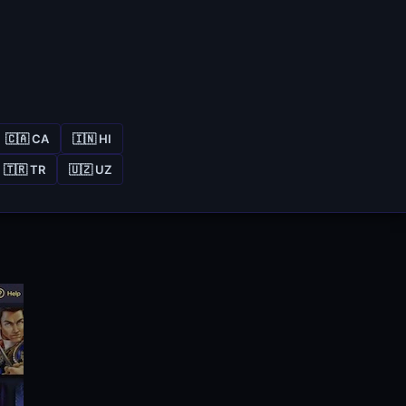
🇨🇦 CA
🇮🇳 HI
🇹🇷 TR
🇺🇿 UZ