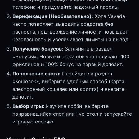
телефона и придумайте надежный пароль.
Верификация (Необязательно):
Хотя Vavada
часто позволяет выводить средства без
паспорта, подтверждение личности повышает
безопасность и увеличивает лимиты на вывод.
Получение бонусов:
Загляните в раздел
«Бонусы». Новые игроки обычно получают 100
фриспинов и 100% бонус на первый депозит.
Пополнение счета:
Перейдите в раздел
«Кошелек», выберите удобный способ (карта,
электронный кошелек или крипта) и внесите
депозит.
Выбор игры:
Изучите лобби, выберите
понравившийся слот или live-стол и запускайте
игровую сессию!