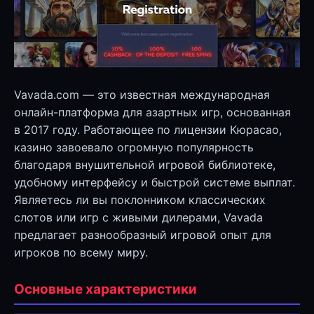
Vavada.com
— это известная международная
онлайн-платформа для азартных игр, основанная
в 2017 году. Работающее по лицензии Кюрасао,
казино завоевало огромную популярность
благодаря внушительной игровой библиотеке,
удобному интерфейсу и быстрой системе выплат.
Являетесь ли вы поклонником классических
слотов или игр с живыми дилерами, Vavada
предлагает разнообразный игровой опыт для
игроков по всему миру.
Основные характеристики